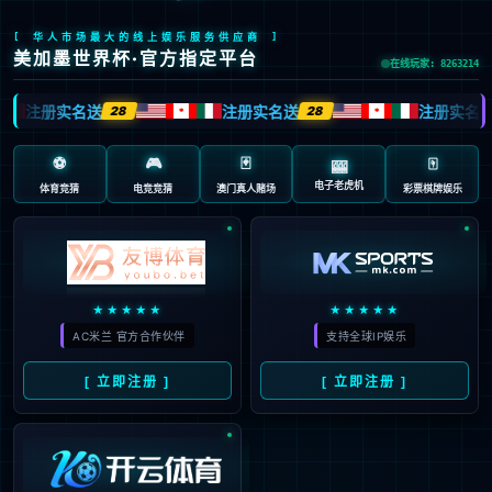
质保方针
首页
质保方针