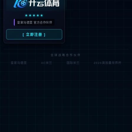
投资者关系
公告
定期报告
内部制度
2026-07-04
关于持股5%以上股东股份变动比例
2026-06-26
触及5%整数倍暨披露权益变动报告
书的提示性公告
简式权益变动报告书
2026-06-26