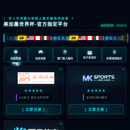
投资者关系
首页