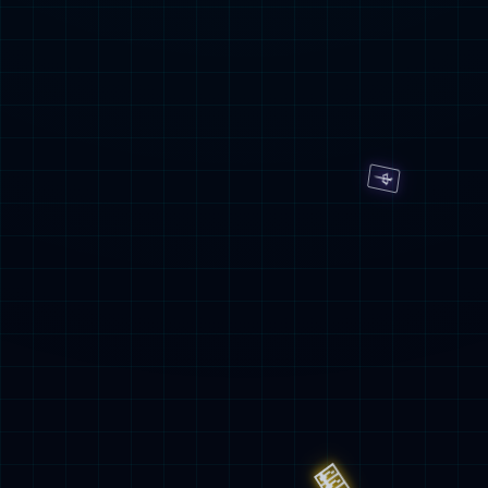
发行保荐书
<
1
2
3
4
...
98
>
关注微信公众号
艾弗森贝博ballbet官网子股份有限公司
地址：中国江苏省南通市崇川路288号