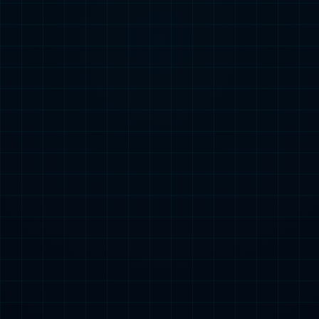
关于控股股东部分股份解除质押的公
2026-06-10
告
2026-06-02
国泰海通证券股份有限公司关于公司
2026-06-02
2026年度向特定对象发行A股股票之
上市保荐书
关于申请向特定对象发行股票的审核
2026-06-02
问询函的回复及募集说明书等申请文
件更新的提示性公告
国泰海通证券股份有限公司关于公司
2026-06-02
2026年度向特定对象发行A股股票之