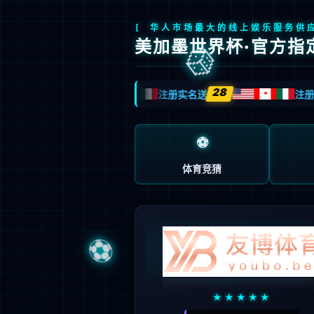
质保方针
首页