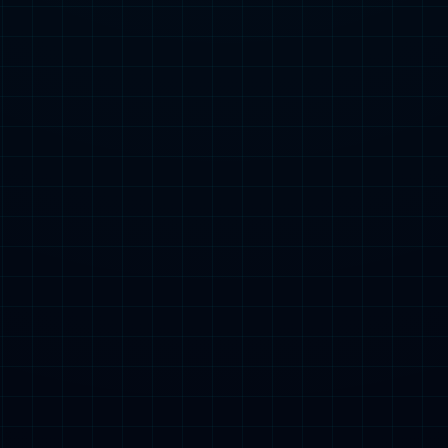
<
1
2
3
4
5
6