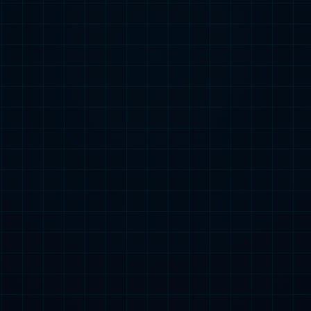
贝博ballbet官网子有限公司2024年度危险废物
贝博ballbet官网子有限公司绿色工厂最高管理者
贝博ballbet官网子有限公司2025年二季度VOC
贝博ballbet官网子有限公司高带宽存储芯粒先
环境影响分析
贝博ballbet官网子有限公司2025年第一季度
贝博ballbet官网子有限公司高带宽存储芯粒先
环境影响分析
贝博ballbet官网子有限公司2024年第四季度