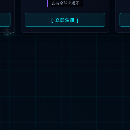
贝博ballbet官网子有限公司环境信息依法披露临
算及通信领域封测产能提升项目环境影响报告表及风
贝博ballbet官网子有限公司2025年三季度VOC
ballbet官网子股份有限公司2024年度危险废物
（南通）微电子有限公司2024年度危险废物污染环