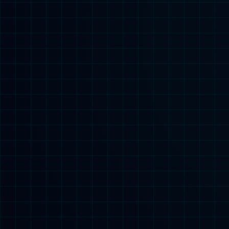
南通艾弗森
环境公告
南通艾弗森
厦门艾弗森
南通艾弗森
一般变动
厦门艾弗森
南通艾弗森
一般变动
厦门艾弗森