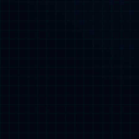
关注微信公众号
艾弗森贝博ballbet官网子股
份有限公司